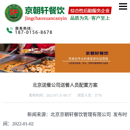
北京送餐公司送餐人员配置方案
发布时间：
2022-07-31 08:57 浏览人次：3778
新闻来源：北京京朝轩餐饮管理有限公司 发布时
间：2022-01-02