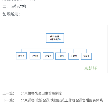
二、运行架构
如图所示：
上一篇：
北京快餐烹调卫生管理制度
下一篇：
北京送餐,盒饭配送,快餐配送,工作餐配送售后服务体系