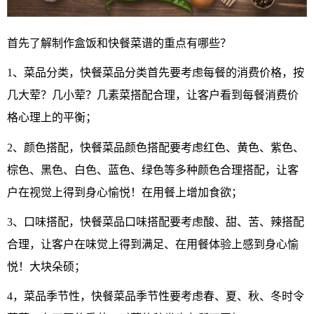
首先了解制作盒饭和快餐菜谱的重点有哪些？
1、菜品分类，快餐菜品分类首先要考虑每餐的消费价格，按
几大荤？几小荤？几素菜搭配合理，让客户看到每餐消费价
格心理上的平衡；
2、颜色搭配，快餐菜品颜色搭配要考虑红色、黄色、紫色、
棕色、黑色、白色、蓝色、绿色等多种颜色合理搭配，让客
户在视觉上得到身心愉悦！在用餐上增加食欲；
3、口味搭配，快餐菜品口味搭配要考虑酸、甜、苦、辣搭配
合理，让客户在
味觉上得到满足、在用餐体验上感到身心愉
悦！大块朵硕；
4，菜品季节性，快餐菜品季节性要考虑春、夏、秋、冬时令