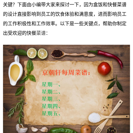
关键？下面由小编带大家来探讨一下，因为盒饭和快餐菜谱
的设计直接影响到员工的饮食体验和满意度，进而影响员工
的工作积极性和工作效率。以下是一些关键点，帮助你制定
出受欢迎的快餐
菜谱
：