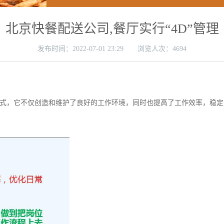
北京快餐配送公司,餐厅实行“4D”管理
发布时间：
2022-07-01 23:29 浏览人次：4694
式，它不仅创造和维护了良好的工作环境，同时也提高了工作效率，稳定