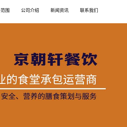
务范围
公司介绍
新闻资讯
联系我们