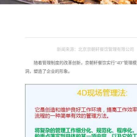
新闻来源：北京京朝轩餐饮管理有限公司
随着管理制度的改革创新，京朝轩餐饮实行“4D”管理模
洞，塑造了企业的形象。