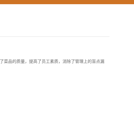
了菜品的质量，提高了员工素质，消除了管理上的盲点漏