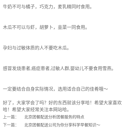
牛奶不可与橘子，巧克力，麦乳精同时食用。
木瓜不可以与虾，胡萝卜，韭菜一同食用。
孕妇与过敏体质的人不要吃木瓜。
感冒发烧患者,癌症患者,过敏人群,婴幼儿不要食用雪燕。
一定要结合自身实际情况，选用适合自己的佳肴哦～
好了，大家学会了吗？好的东西就该分享哈！希望大家喜欢
哈！希望大家经常关注本网站哈。
上一篇：
北京团餐配送分析团餐服务的特点
下一篇：
北京团餐配送公司为你分享科学早餐知识～