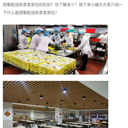
团餐配送和食堂承包的区别？你了解多少？接下来小编为大家介绍一
下什么是团餐配送和食堂承包？