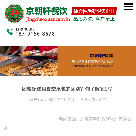
团餐配送和食堂承包的区别？你了解多少？
发布时间：
2022-07-31 12:31 浏览人次：8807
新闻来源：北京京朝轩餐饮管理有限公
司