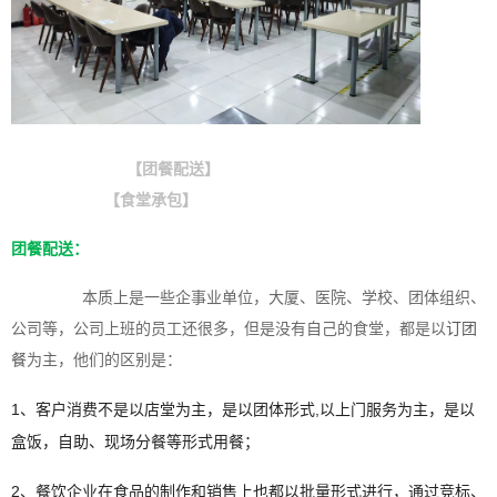
【团餐配送】
【食堂承包】
团餐配送：
本质上是一些企事业单位，大厦、医院、学校、团体组织、
公司等，公司上班的员工还很多，但是没有自己的食堂，都是以
订团
餐
为主，他们的区别是：
1、客户消费不是以店堂为主，是以团体形式,以上门服务为主，是以
盒饭，自助、现场分餐等形式用餐；
2、餐饮企业在食品的制作和销售上也都以批量形式进行，通过竞标、