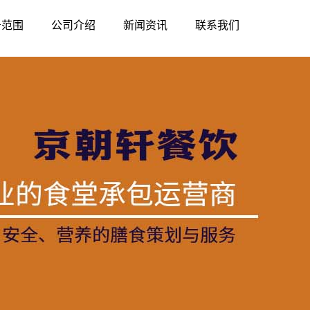
务范围
公司介绍
新闻资讯
联系我们