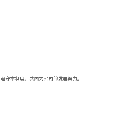
真遵守本制度，共同为公司的发展努力。