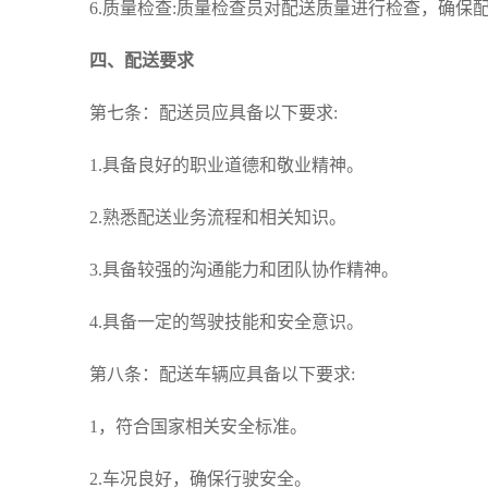
6.质量检查:质量检查员对配送质量进行检查，确保
四、配送要求
第七条：配送员应具备以下要求:
1.具备良好的职业道德和敬业精神。
2.熟悉配送业务流程和相关知识。
3.具备较强的沟通能力和团队协作精神。
4.具备一定的驾驶技能和安全意识。
第八条：配送车辆应具备以下要求:
1，符合国家相关安全标准。
2.车况良好，确保行驶安全。