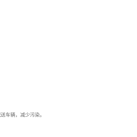
配送车辆，减少污染。