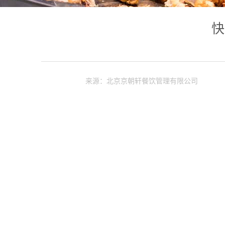
快
来源：北京京朝轩餐饮管理有限公司