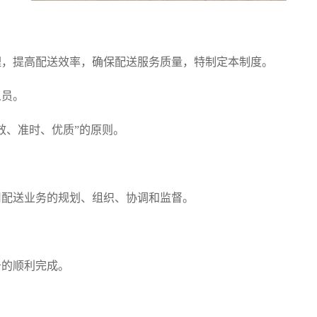
理，提高配送效率，确保配送服务质量，特制定本制度。
人员。
效、准时、优质”的原则。
司配送业务的规划、组织、协调和监督。
务的顺利完成。