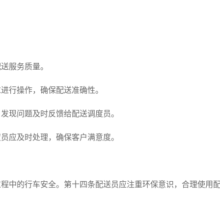
配送服务质量。
求进行操作，确保配送准确性。
，发现问题及时反馈给配送调度员。
度员应及时处理，确保客户满意度。
过程中的行车安全。第十四条配送员应注重环保意识，合理使用