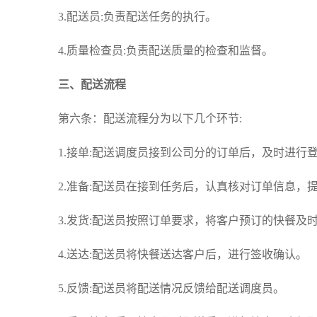
3.配送员:负责配送任务的执行。
4.质量检查员:负责配送质量的检查和监督。
三、配送流程
第六条：配送流程分为以下几个环节:
1.接单:配送调度员接到公司分的订单后，及时进行
2.准备:配送员在接到任务后，认真核对订单信息
3.发货:配送员按照订单要求，将客户预订的快餐及
4.送达:配送员将快餐送达客户后，进行签收确认。
5.反馈:配送员将配送情况反馈给配送调度员。