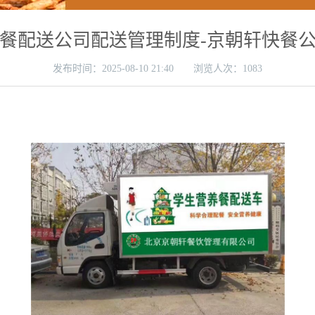
餐配送公司配送管理制度-京朝轩快餐
发布时间：
2025-08-10 21:40 浏览人次：1083