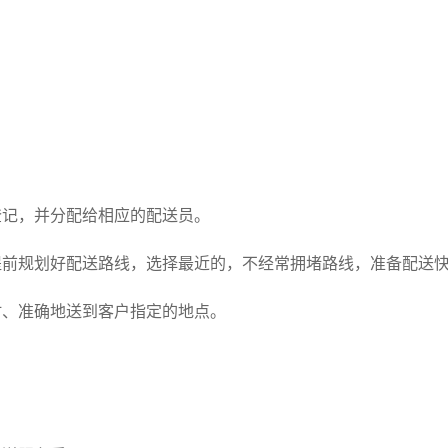
登记，并分配给相应的配送员。
，提前规划好配送路线，选择最近的，不经常拥堵路线，准备配送
时、准确地送到客户指定的地点。