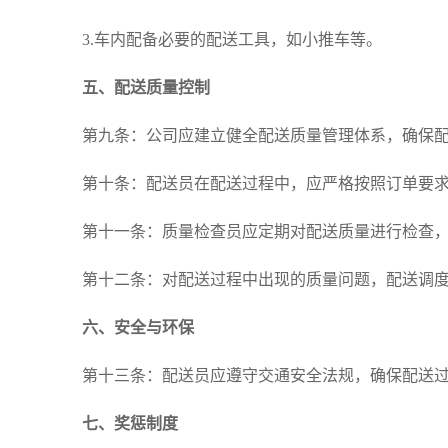
3.车内配备必要的配送工具，如小推车等。
五、配送质量控制
第九条：公司应建立健全配送质量管理体系，确保
第十条：配送员在配送过程中，应严格按照订单要
第十一条：质量检查员应定期对配送质量进行检查
第十二条：对配送过程中出现的质量问题，配送调
六、安全与环保
第十三条：配送员应遵守交通安全法规，确保配送
七、奖惩制度