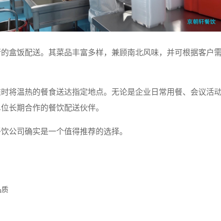
衡的盒饭配送。其菜品丰富多样，兼顾南北风味，并可根据客户
准时将温热的餐食送达指定地点。无论是企业日常用餐、会议活
单位长期合作的餐饮配送伙伴。
餐饮公司确实是一个值得推荐的选择。
品质