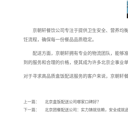
京朝轩餐饮公司专注于提供卫生安全、营养均
饪流程，确保每一份餐品品质稳定。
配送方面，京朝轩拥有专业的物流团队，能够
到的服务和合理的价格，使其成为许多北京企事业
对于寻求高品质盒饭配送服务的客户来说，京朝轩
上一篇：
北京盒饭配送公司哪家口碑好？
下一篇：
北京团餐配送公司：实力铸就信赖，安全成就