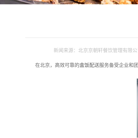
新闻来源：北京京朝轩餐饮管理有限公
在北京，高效可靠的
盒饭配送
服务备受企业和