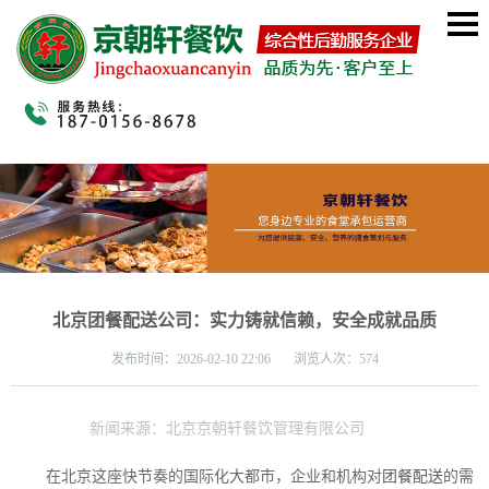
北京团餐配送公司：实力铸就信赖，安全成就品质
发布时间：
2026-02-10 22:06 浏览人次：574
新闻来源：北京京朝轩餐饮管理有限公司
在北京这座快节奏的国际化大都市，企业和机构对
团餐配送
的需