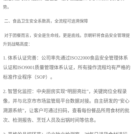
势。
二、食品卫生安全系数高，全流程可追溯保障
对于团餐而言，安全是生命线，更是底线。京
朝轩
将食品安全管理提
升到战略高度：
1. 体系认证完善：公司率先通过ISO22000食品安全管理体系
认证和ISO9001质量管理体系认证，所有操作流程均有严格的
标准作业程序（SOP）。
2. 智慧化监控：中央厨房实现“明厨亮灶”，关键岗位全程录
像，并与北京市市场监管局平台数据对接。自主研发的“安心
溯源系统”，让客户可通过扫码，查看每份餐品所用食材的批
次、检测报告、烹饪人员及出锅时间等信息。